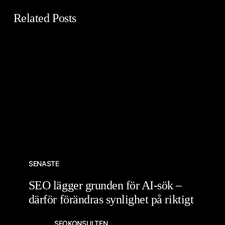
Related Posts
SENASTE
SEO lägger grunden för AI-sök –
därför förändras synlighet på riktigt
SEOKONSULTEN