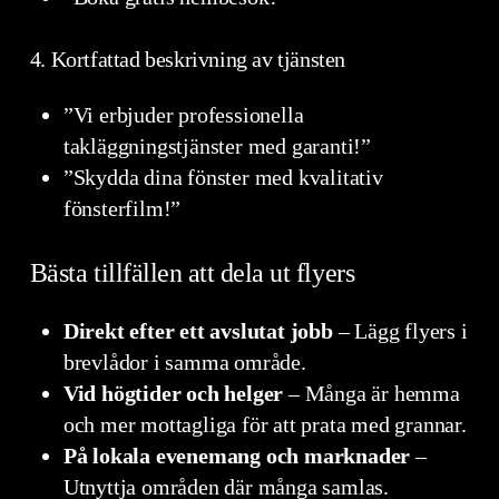
4. Kortfattad beskrivning av tjänsten
”Vi erbjuder professionella
takläggningstjänster med garanti!”
”Skydda dina fönster med kvalitativ
fönsterfilm!”
Bästa tillfällen att dela ut flyers
Direkt efter ett avslutat jobb
– Lägg flyers i
brevlådor i samma område.
Vid högtider och helger
– Många är hemma
och mer mottagliga för att prata med grannar.
På lokala evenemang och marknader
–
Utnyttja områden där många samlas.