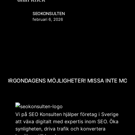
SEOKONSULTEN
februari 6, 2026
 MORGONDAGENS MÖJLIGHETER! MISSA INTE MORG
Vi på SEO Konsulten hjälper företag i Sverige
att växa digitalt med expertis inom SEO. Öka
synligheten, driva trafik och konvertera