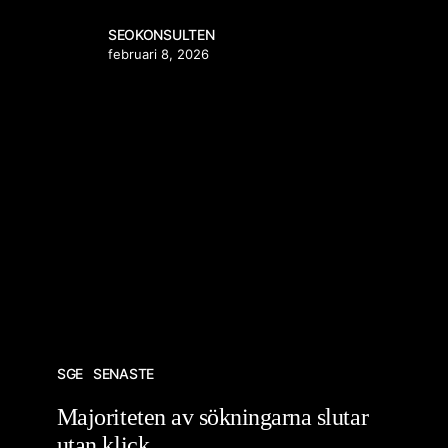
SEOKONSULTEN
februari 8, 2026
SGE
SENASTE
Majoriteten av sökningarna slutar
utan klick