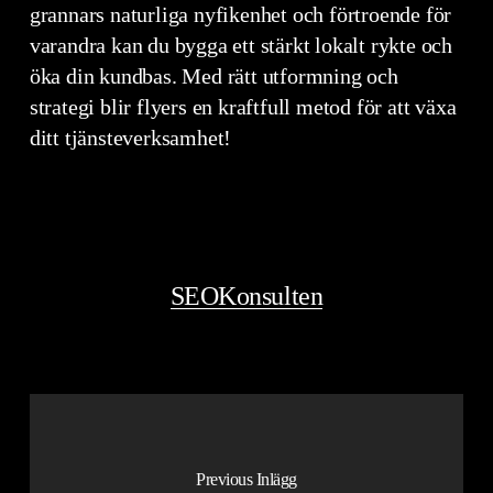
grannars naturliga nyfikenhet och förtroende för
varandra kan du bygga ett stärkt lokalt rykte och
öka din kundbas. Med rätt utformning och
strategi blir flyers en kraftfull metod för att växa
ditt tjänsteverksamhet!
SEOKonsulten
Previous Inlägg