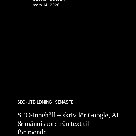
mars 14, 2026
SEO-UTBILDNING
SENASTE
SEO-innehåll – skriv för Google, AI
& människor: från text till
förtroende