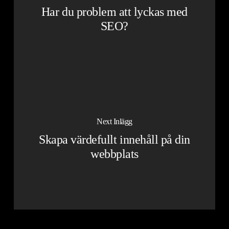
Har du problem att lyckas med
SEO?
Next Inlägg
Skapa värdefullt innehåll på din
webbplats