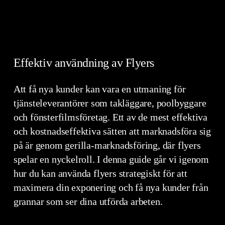
Effektiv användning av Flyers
Att få nya kunder kan vara en utmaning för
tjänsteleverantörer som takläggare, poolbyggare
och fönsterfilmsföretag. Ett av de mest effektiva
och kostnadseffektiva sätten att marknadsföra sig
på är genom gerilla-marknadsföring, där flyers
spelar en nyckelroll. I denna guide går vi igenom
hur du kan använda flyers strategiskt för att
maximera din exponering och få nya kunder från
grannar som ser dina utförda arbeten.