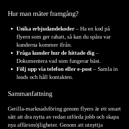
Hur man mäter framgång?
Unika erbjudandekoder
– Ha en kod på
flyern som ger rabatt, så kan du spåra var
kunderna kommer ifrån.
Fråga kunder hur de hittade dig
–
Dokumentera vad som fungerar bäst.
Följ upp via telefon eller e-post
– Samla in
leads och håll kontakten.
Sammanfattning
Gerilla-marknadsföring genom flyers är ett smart
sätt att dra nytta av redan utförda jobb och skapa
nya affärsmöjligheter. Genom att utnyttja