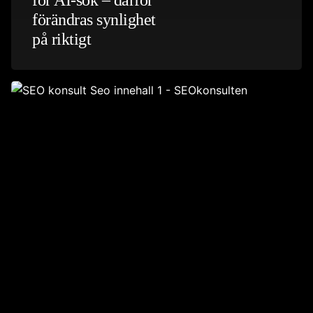
förändras synlighet
på riktigt