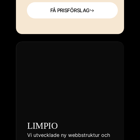
FÅ PRISFÖRSLAG
LIMPIO
Vi utvecklade ny webbstruktur och