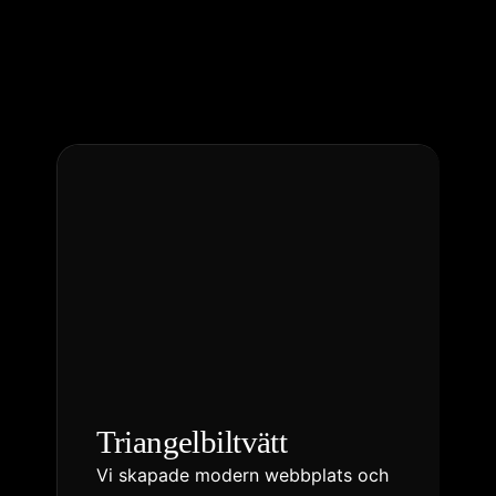
Triangelbiltvätt
Vi skapade modern webbplats och