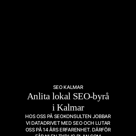
SEO KALMAR
Anlita lokal SEO-byrå
i Kalmar
HOS OSS PÅ SEOKONSULTEN JOBBAR
VI DATADRIVET MED SEO OCH LUTAR
OSS PÅ 14 ÅRS ERFARENHET. DÄRFÖR