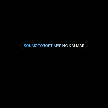
SÖKMOTOROPTIMERING KALMAR