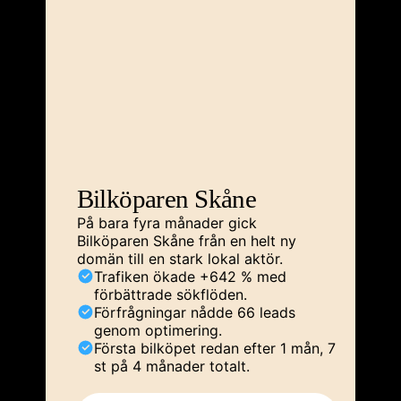
Bilköparen Skåne
På bara fyra månader gick
Bilköparen Skåne från en helt ny
domän till en stark lokal aktör.
Trafiken ökade +642 % med
förbättrade sökflöden.
Förfrågningar nådde 66 leads
genom optimering.
Första bilköpet redan efter 1 mån, 7
st på 4 månader totalt.