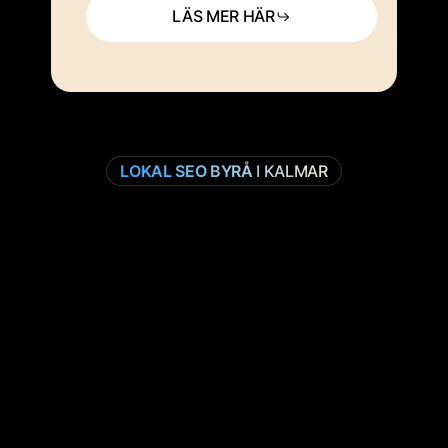
LÄS MER HÄR
LOKAL SEO BYRÅ
I KALMAR