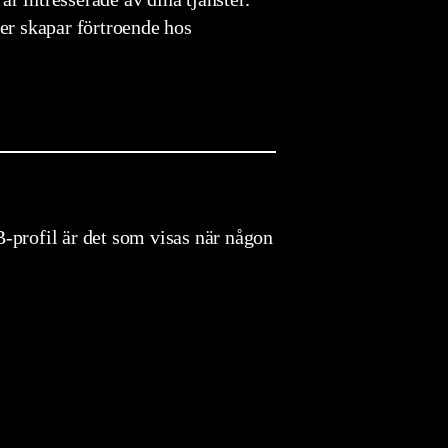
er skapar förtroende hos
profil är det som visas när någon